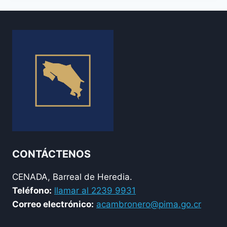
CONTÁCTENOS
CENADA, Barreal de Heredia.
Teléfono:
llamar al 2239 9931
Correo electrónico:
acambronero@pima.go.cr