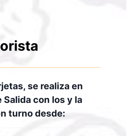
orista
jetas, se realiza en
 Salida con los y la
n turno desde: