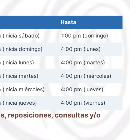
Hasta
 (inicia sábado)
1:00 pm (domingo)
 (inicia domingo)
4:00 pm (lunes)
(inicia lunes)
4:00 pm (martes)
 (inicia martes)
4:00 pm (miércoles)
(inicia miércoles)
4:00 pm (jueves)
(inicia jueves)
4:00 pm (viernes)
s, reposiciones, consultas y/o