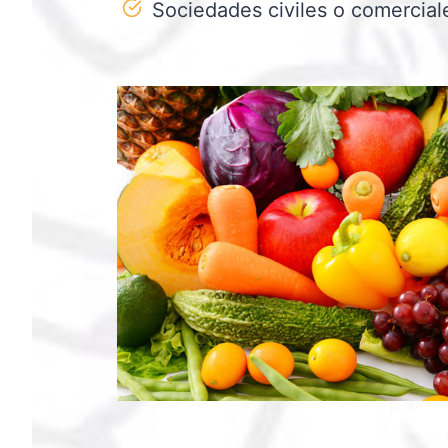
Sociedades civiles o comercial