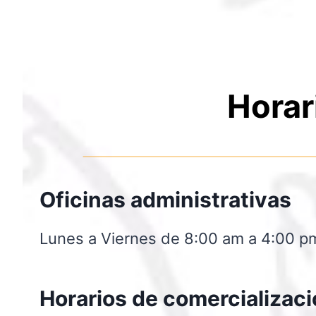
Horar
Oficinas administrativas
Lunes a Viernes de 8:00 am a 4:00 p
Horarios de comercializac