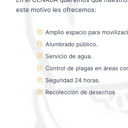
este motivo les ofrecemos:
Amplio espacio para movilizaci
Alumbrado público.
Servicio de agua.
Control de plagas en áreas c
Seguridad 24 horas.
Recolección de desechos