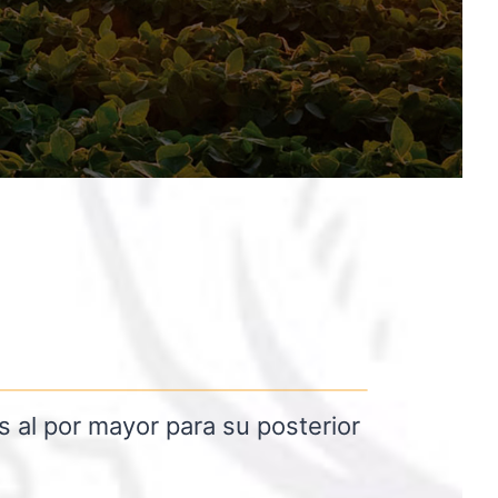
s al por mayor para su posterior