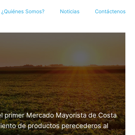
¿Quiénes Somos?
Noticias
Contáctenos
el primer Mercado Mayorista de Costa
cimiento de productos perecederos al