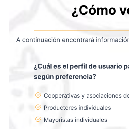
¿Cómo ve
A continuación encontrará informació
¿Cuál es el perfil de usuario
según preferencia?
Cooperativas y asociaciones d
Productores individuales
Mayoristas individuales