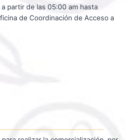
 a partir de las 05:00 am hasta
oficina de Coordinación de Acceso a
ra realizar la comercialización, por