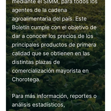
mediante el SIMM, para todos los
agentes de la cadena
agroalimentaria del país. Este
Boletín cumple con el objetivo de
dar a conocer los precios de los
principales productos de primera
calidad que se obtienen en las
distintas plazas de
comercialización mayorista en
Chorotega.
Para más información, reportes o
análisis estadísticos,