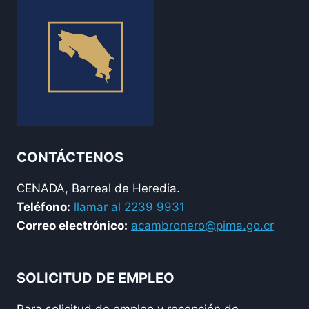
CONTÁCTENOS
CENADA, Barreal de Heredia.
Teléfono:
llamar al 2239 9931
Correo electrónico:
acambronero@pima.go.cr
SOLICITUD DE EMPLEO