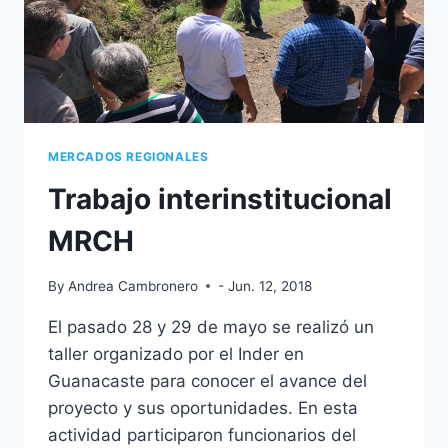
MERCADOS REGIONALES
Trabajo interinstitucional
MRCH
By
Andrea Cambronero
- Jun. 12, 2018
El pasado 28 y 29 de mayo se realizó un
taller organizado por el Inder en
Guanacaste para conocer el avance del
proyecto y sus oportunidades. En esta
actividad participaron funcionarios del