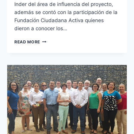
Inder del área de influencia del proyecto,
además se contó con la participación de la
Fundación Ciudadana Activa quienes
dieron a conocer los…
TRABAJO
READ MORE
INTERINSTITUCIONAL
MRCH