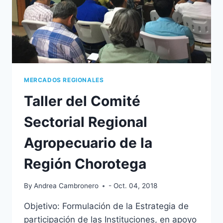
MERCADOS REGIONALES
Taller del Comité
Sectorial Regional
Agropecuario de la
Región Chorotega
By
Andrea Cambronero
- Oct. 04, 2018
Objetivo: Formulación de la Estrategia de
participación de las Instituciones, en apoyo