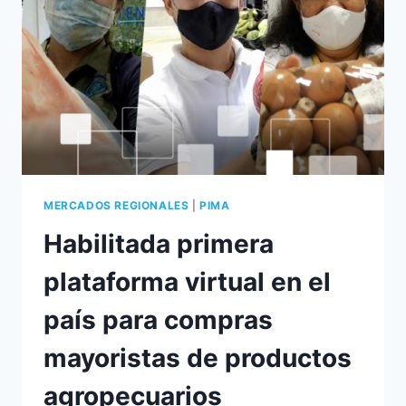
MERCADOS REGIONALES
|
PIMA
Habilitada primera
plataforma virtual en el
país para compras
mayoristas de productos
agropecuarios