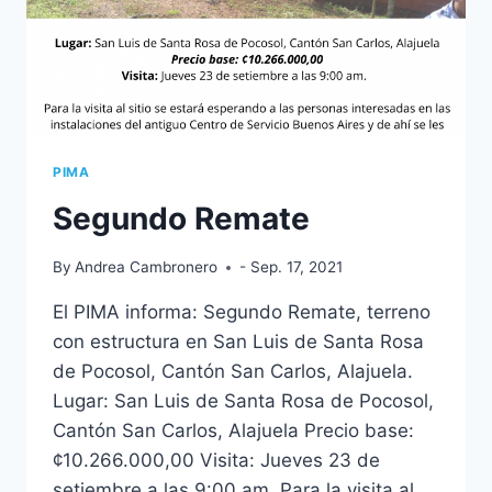
DE
TRABAJO
PIMA
Segundo Remate
By
Andrea Cambronero
- Sep. 17, 2021
El PIMA informa: Segundo Remate, terreno
con estructura en San Luis de Santa Rosa
de Pocosol, Cantón San Carlos, Alajuela.
Lugar: San Luis de Santa Rosa de Pocosol,
Cantón San Carlos, Alajuela Precio base:
¢10.266.000,00 Visita: Jueves 23 de
setiembre a las 9:00 am. Para la visita al