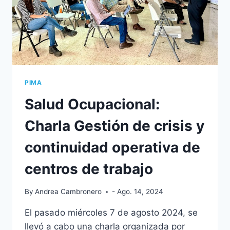
PIMA
Salud Ocupacional:
Charla Gestión de crisis y
continuidad operativa de
centros de trabajo
By
Andrea Cambronero
- Ago. 14, 2024
El pasado miércoles 7 de agosto 2024, se
llevó a cabo una charla organizada por