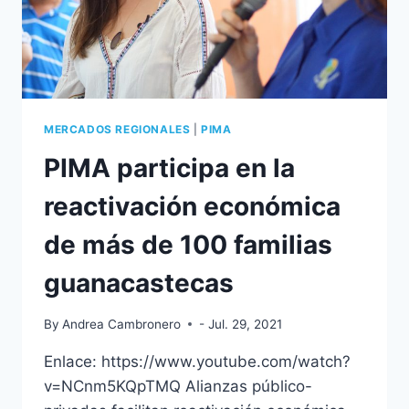
MERCADOS REGIONALES
|
PIMA
PIMA participa en la
reactivación económica
de más de 100 familias
guanacastecas
By
Andrea Cambronero
- Jul. 29, 2021
Enlace: https://www.youtube.com/watch?
v=NCnm5KQpTMQ Alianzas público-