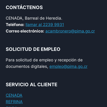
CONTÁCTENOS
CENADA, Barreal de Heredia.
Teléfono:
llamar al 2239 9931
Correo electrónico:
acambronero@pima.go.cr
SOLICITUD DE EMPLEO
Para solicitud de empleo y recepción de
documentos digitales,
empleo@pima.go.cr
SERVICIO AL CLIENTE
CENADA
REFRINA