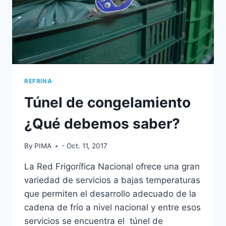
REFRINA
Túnel de congelamiento
¿Qué debemos saber?
By
PIMA
- Oct. 11, 2017
La Red Frigorífica Nacional ofrece una gran
variedad de servicios a bajas temperaturas
que permiten el desarrollo adecuado de la
cadena de frío a nivel nacional y entre esos
servicios se encuentra el túnel de