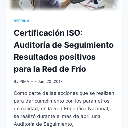
REFRINA
Certificación ISO:
Auditoría de Seguimiento
Resultados positivos
para la Red de Frío
By
PIMA
- Jun. 20, 2017
Como parte de las acciones que se realizan
para dar cumplimento con los parámetros
de calidad, en la Red Frigorífica Nacional,
se realizó durante el mes de abril una
Auditoría de Seguimiento,