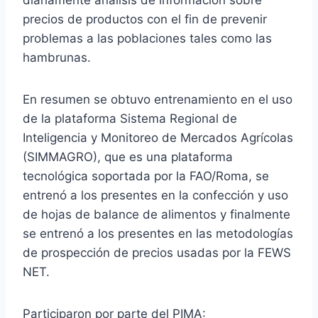
diariamente análisis de información sobre
precios de productos con el fin de prevenir
problemas a las poblaciones tales como las
hambrunas.
En resumen se obtuvo entrenamiento en el uso
de la plataforma Sistema Regional de
Inteligencia y Monitoreo de Mercados Agrícolas
(SIMMAGRO), que es una plataforma
tecnológica soportada por la FAO/Roma, se
entrenó a los presentes en la confección y uso
de hojas de balance de alimentos y finalmente
se entrenó a los presentes en las metodologías
de prospección de precios usadas por la FEWS
NET.
Participaron por parte del PIMA: