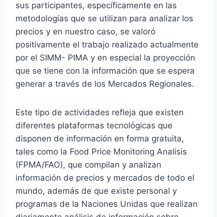
sus participantes, específicamente en las
metodologías que se utilizan para analizar los
precios y en nuestro caso, se valoró
positivamente el trabajo realizado actualmente
por el SIMM- PIMA y en especial la proyección
que se tiene con la información que se espera
generar a través de los Mercados Regionales.
Este tipo de actividades refleja que existen
diferentes plataformas tecnológicas que
disponen de información en forma gratuita,
tales como la Food Price Monitoring Analisis
(FPMA/FAO), que compilan y analizan
información de precios y mercados de todo el
mundo, además de que existe personal y
programas de la Naciones Unidas que realizan