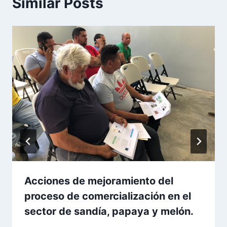
Similar Posts
Acciones de mejoramiento del
proceso de comercialización en el
sector de sandía, papaya y melón.