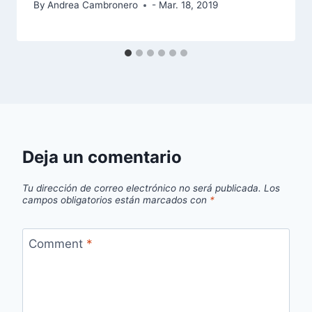
By
Andrea Cambronero
- Mar. 18, 2019
Deja un comentario
Tu dirección de correo electrónico no será publicada.
Los
campos obligatorios están marcados con
*
Comment
*