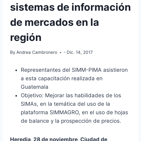
sistemas de información
de mercados en la
región
By
Andrea Cambronero
- Dic. 14, 2017
Representantes del SIMM-PIMA asistieron
a esta capacitación realizada en
Guatemala
Objetivo: Mejorar las habilidades de los
SIMAs, en la temática del uso de la
plataforma SIMMAGRO, en el uso de hojas
de balance y la prospección de precios.
Heredia, 28 de noviembre, Ciudad de