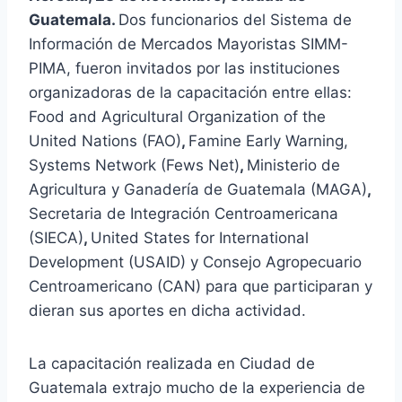
Guatemala.
Dos funcionarios del Sistema de
Información de Mercados Mayoristas SIMM-
PIMA, fueron invitados por las instituciones
organizadoras de la capacitación entre ellas:
Food and Agricultural Organization of the
United Nations (FAO)
,
Famine Early Warning,
Systems Network (Fews Net)
,
Ministerio de
Agricultura y Ganadería de Guatemala (MAGA)
,
Secretaria de Integración Centroamericana
(SIECA)
,
United States for International
Development (USAID) y Consejo Agropecuario
Centroamericano (CAN) para que participaran y
dieran sus aportes en dicha actividad.
La capacitación realizada en Ciudad de
Guatemala extrajo mucho de la experiencia de