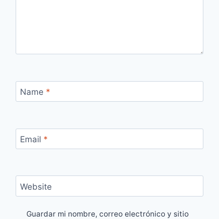
Name
*
Email
*
Website
Guardar mi nombre, correo electrónico y sitio