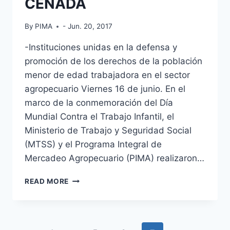
CENADA
By
PIMA
- Jun. 20, 2017
-Instituciones unidas en la defensa y
promoción de los derechos de la población
menor de edad trabajadora en el sector
agropecuario Viernes 16 de junio. En el
marco de la conmemoración del Día
Mundial Contra el Trabajo Infantil, el
Ministerio de Trabajo y Seguridad Social
(MTSS) y el Programa Integral de
Mercadeo Agropecuario (PIMA) realizaron…
EN
READ MORE
CONMEMORACIÓN
DEL
DÍA
MUNDIAL