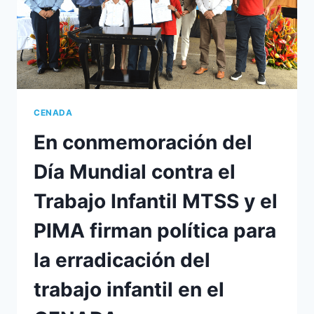
CENADA
En conmemoración del
Día Mundial contra el
Trabajo Infantil MTSS y el
PIMA firman política para
la erradicación del
trabajo infantil en el