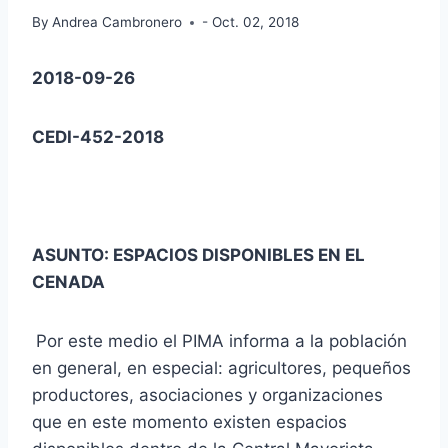
By
Andrea Cambronero
- Oct. 02, 2018
2018-09-26
CEDI-452-2018
ASUNTO: ESPACIOS DISPONIBLES EN EL
CENADA
Por este medio el PIMA informa a la población
en general, en especial: agricultores, pequeños
productores, asociaciones y organizaciones
que en este momento existen espacios