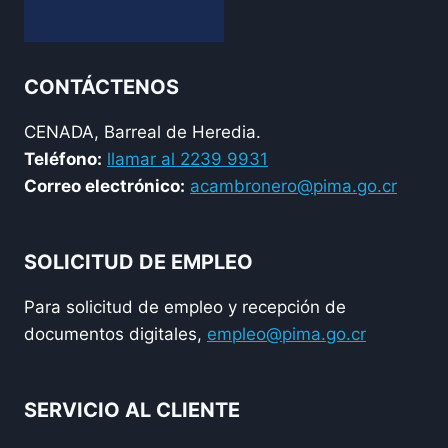
CONTÁCTENOS
CENADA, Barreal de Heredia.
Teléfono:
llamar al 2239 9931
Correo electrónico:
acambronero@pima.go.cr
SOLICITUD DE EMPLEO
Para solicitud de empleo y recepción de
documentos digitales,
empleo@pima.go.cr
SERVICIO AL CLIENTE