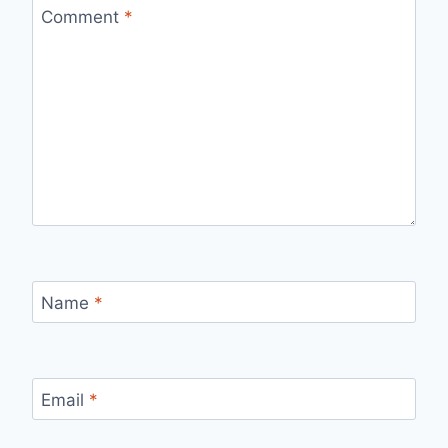
Comment
*
Name
*
Email
*