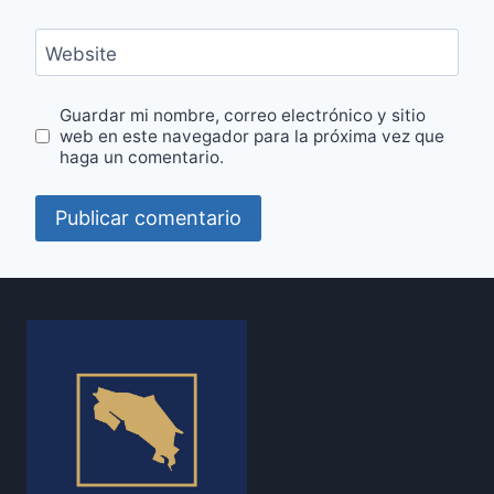
Website
Guardar mi nombre, correo electrónico y sitio
web en este navegador para la próxima vez que
haga un comentario.