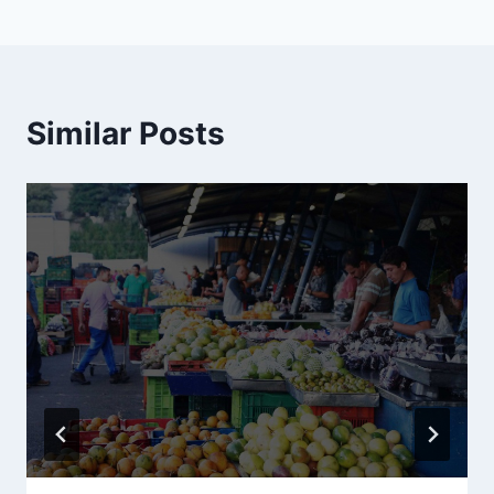
Similar Posts