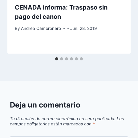
CENADA informa: Traspaso sin
pago del canon
By
Andrea Cambronero
- Jun. 28, 2019
Deja un comentario
Tu dirección de correo electrónico no será publicada.
Los
campos obligatorios están marcados con
*