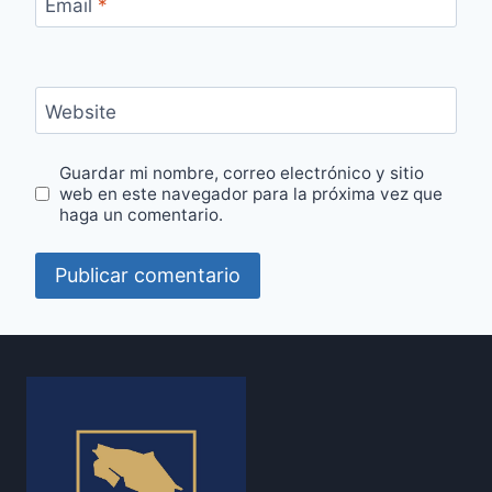
Email
*
Website
Guardar mi nombre, correo electrónico y sitio
web en este navegador para la próxima vez que
haga un comentario.