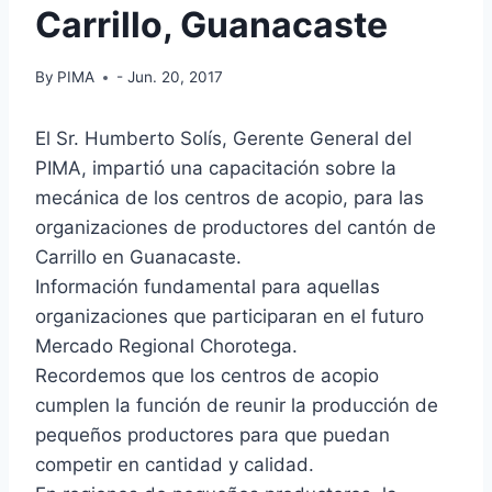
Carrillo, Guanacaste
By
PIMA
- Jun. 20, 2017
El Sr. Humberto Solís, Gerente General del
PIMA, impartió una capacitación sobre la
mecánica de los centros de acopio, para las
organizaciones de productores del cantón de
Carrillo en Guanacaste.
Información fundamental para aquellas
organizaciones que participaran en el futuro
Mercado Regional Chorotega.
Recordemos que los centros de acopio
cumplen la función de reunir la producción de
pequeños productores para que puedan
competir en cantidad y calidad.