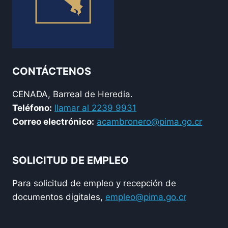
CONTÁCTENOS
CENADA, Barreal de Heredia.
Teléfono:
llamar al 2239 9931
Correo electrónico:
acambronero@pima.go.cr
SOLICITUD DE EMPLEO
Para solicitud de empleo y recepción de
documentos digitales,
empleo@pima.go.cr