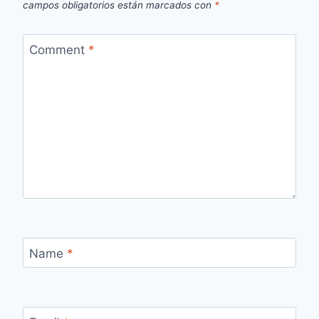
campos obligatorios están marcados con
*
Comment
*
Name
*