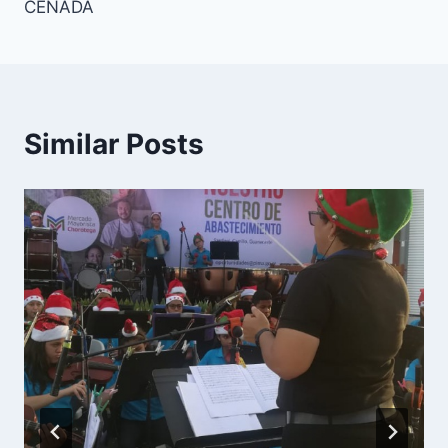
CENADA
Similar Posts