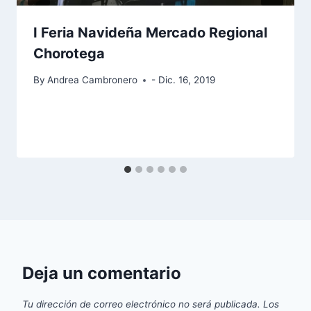
I Feria Navideña Mercado Regional
Chorotega
By
Andrea Cambronero
- Dic. 16, 2019
Deja un comentario
Tu dirección de correo electrónico no será publicada.
Los