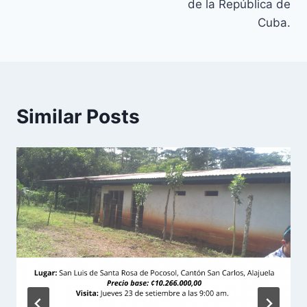
de la República de
Cuba.
Similar Posts