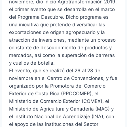
noviembre, dio inicio Agrotransformación 2019,
el primer evento que se desarrolla en el marco
del Programa Descubre. Dicho programa es
una iniciativa que pretende diversificar las
exportaciones
de origen agropecuario y la
atracción de inversiones, mediante un proceso
constante de descubrimiento de productos y
mercados, así como la superación de barreras
y cuellos de botella.
El evento, que se realizó del 26 al 28 de
noviembre en el Centro de Convenciones, y fue
organizado por la Promotora del Comercio
Exterior de Costa Rica (PROCOMER), el
Ministerio de Comercio Exterior (COMEX), el
Ministerio de Agricultura y Ganadería (MAG) y
el Instituto Nacional de Aprendizaje (INA), con
el apoyo de las instituciones del Sector