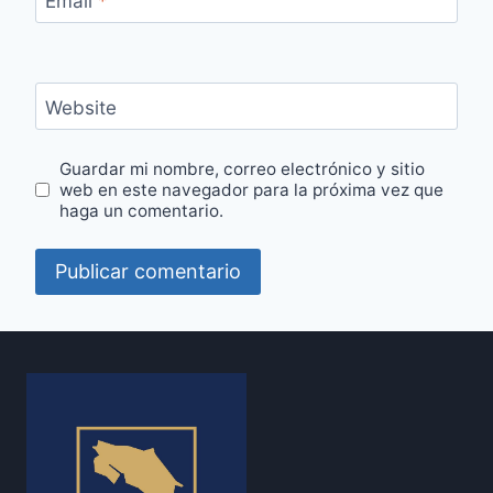
Email
*
Website
Guardar mi nombre, correo electrónico y sitio
web en este navegador para la próxima vez que
haga un comentario.