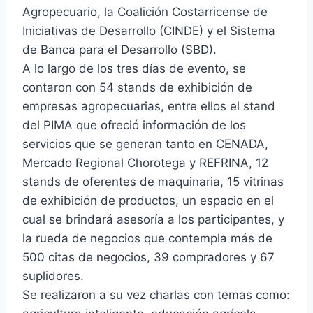
Agropecuario, la Coalición Costarricense de
Iniciativas de Desarrollo (CINDE) y el Sistema
de Banca para el Desarrollo (SBD).
A lo largo de los tres días de evento, se
contaron con 54 stands de exhibición de
empresas agropecuarias, entre ellos el stand
del PIMA que ofreció información de los
servicios que se generan tanto en CENADA,
Mercado Regional Chorotega y REFRINA, 12
stands de oferentes de maquinaria, 15 vitrinas
de exhibición de productos, un espacio en el
cual se brindará asesoría a los participantes, y
la rueda de negocios que contempla más de
500 citas de negocios, 39 compradores y 67
suplidores.
Se realizaron a su vez charlas con temas como: