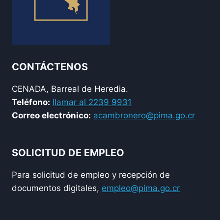
CONTÁCTENOS
CENADA, Barreal de Heredia.
Teléfono:
llamar al 2239 9931
Correo electrónico:
acambronero@pima.go.cr
SOLICITUD DE EMPLEO
Para solicitud de empleo y recepción de
documentos digitales,
empleo@pima.go.cr