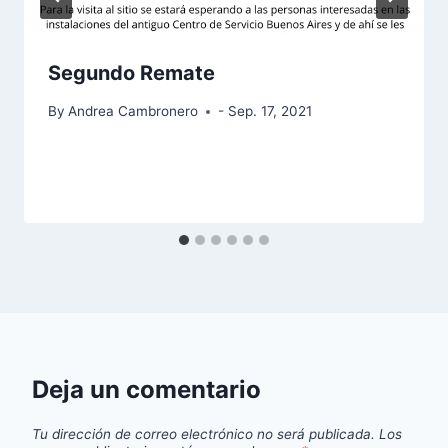
Segundo Remate
By
Andrea Cambronero
- Sep. 17, 2021
Deja un comentario
Tu dirección de correo electrónico no será publicada.
Los