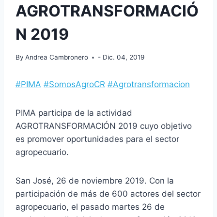
AGROTRANSFORMACIÓ
N 2019
By
Andrea Cambronero
- Dic. 04, 2019
#
PIMA
#
SomosAgroCR
#
Agrotransformacion
PIMA participa de la actividad
AGROTRANSFORMACIÓN 2019 cuyo objetivo
es promover oportunidades para el sector
agropecuario.
San José, 26 de noviembre 2019. Con la
participación de más de 600 actores del sector
agropecuario, el pasado martes 26 de