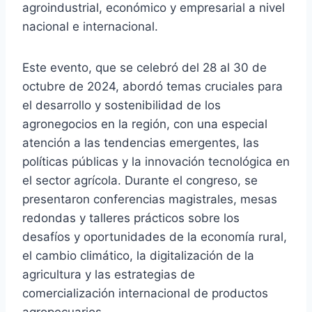
agroindustrial, económico y empresarial a nivel
nacional e internacional.
Este evento, que se celebró del 28 al 30 de
octubre de 2024, abordó temas cruciales para
el desarrollo y sostenibilidad de los
agronegocios en la región, con una especial
atención a las tendencias emergentes, las
políticas públicas y la innovación tecnológica en
el sector agrícola. Durante el congreso, se
presentaron conferencias magistrales, mesas
redondas y talleres prácticos sobre los
desafíos y oportunidades de la economía rural,
el cambio climático, la digitalización de la
agricultura y las estrategias de
comercialización internacional de productos