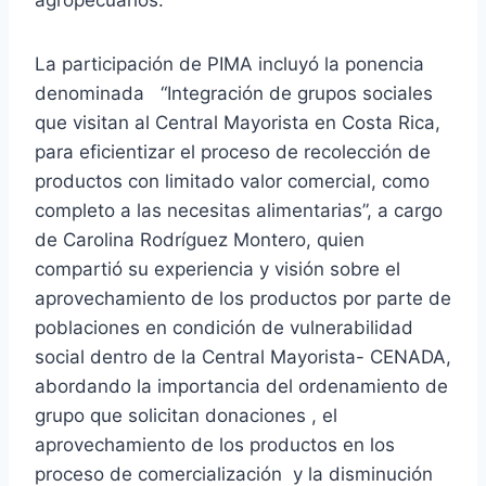
agropecuarios.
La participación de PIMA incluyó la ponencia
denominada “Integración de grupos sociales
que visitan al Central Mayorista en Costa Rica,
para eficientizar el proceso de recolección de
productos con limitado valor comercial, como
completo a las necesitas alimentarias”, a cargo
de Carolina Rodríguez Montero, quien
compartió su experiencia y visión sobre el
aprovechamiento de los productos por parte de
poblaciones en condición de vulnerabilidad
social dentro de la Central Mayorista- CENADA,
abordando la importancia del ordenamiento de
grupo que solicitan donaciones , el
aprovechamiento de los productos en los
proceso de comercialización y la disminución