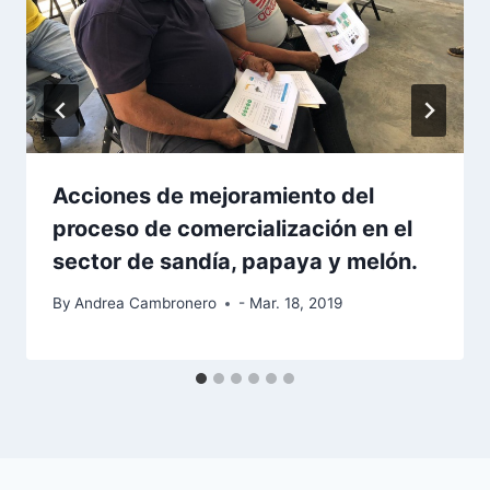
Acciones de mejoramiento del
proceso de comercialización en el
sector de sandía, papaya y melón.
By
Andrea Cambronero
- Mar. 18, 2019