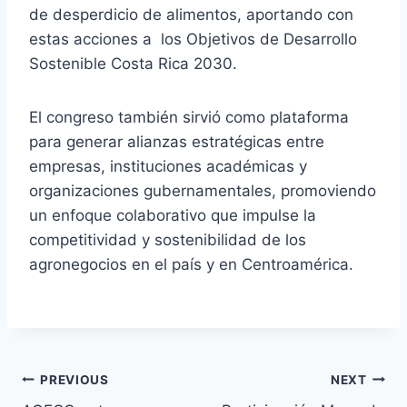
de desperdicio de alimentos, aportando con
estas acciones a los Objetivos de Desarrollo
Sostenible Costa Rica 2030.
El congreso también sirvió como plataforma
para generar alianzas estratégicas entre
empresas, instituciones académicas y
organizaciones gubernamentales, promoviendo
un enfoque colaborativo que impulse la
competitividad y sostenibilidad de los
agronegocios en el país y en Centroamérica.
Navegación
PREVIOUS
NEXT