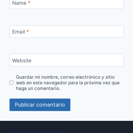
Name
*
Email
*
Website
Guardar mi nombre, correo electrónico y sitio
web en este navegador para la próxima vez que
haga un comentario.