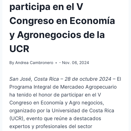
participa en el V
Congreso en Economía
y Agronegocios de la
UCR
By
Andrea Cambronero
- Nov. 06, 2024
San José, Costa Rica – 28 de octubre 2024
– El
Programa Integral de Mercadeo Agropecuario
ha tenido el honor de participar en el V
Congreso en Economía y Agro negocios,
organizado por la Universidad de Costa Rica
(UCR), evento que reúne a destacados
expertos y profesionales del sector