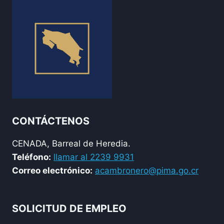
CONTÁCTENOS
CENADA, Barreal de Heredia.
Teléfono:
llamar al 2239 9931
Correo electrónico:
acambronero@pima.go.cr
SOLICITUD DE EMPLEO