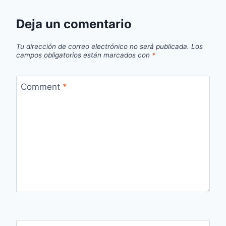
Deja un comentario
Tu dirección de correo electrónico no será publicada.
Los
campos obligatorios están marcados con
*
Comment
*