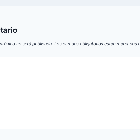
tario
ctrónico no será publicada.
Los campos obligatorios están marcados