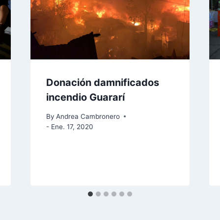
Donación damnificados
incendio Guararí
By
Andrea Cambronero
- Ene. 17, 2020