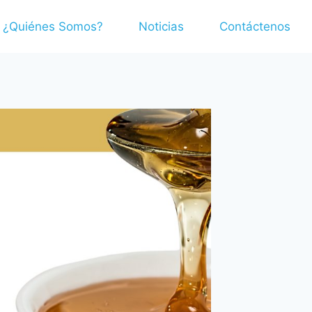
¿Quiénes Somos?
Noticias
Contáctenos