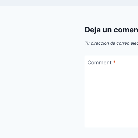
Deja un comen
Tu dirección de correo ele
Comment
*