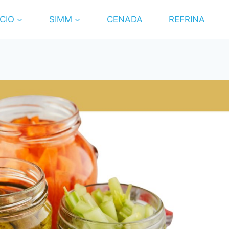
ICIO
SIMM
CENADA
REFRINA