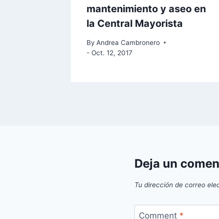
mantenimiento y aseo en
la Central Mayorista
By
Andrea Cambronero
- Oct. 12, 2017
Deja un comen
Tu dirección de correo ele
Comment
*