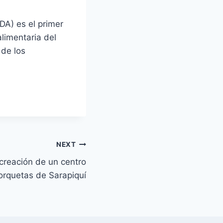
DA) es el primer
limentaria del
 de los
NEXT
creación de un centro
orquetas de Sarapiquí