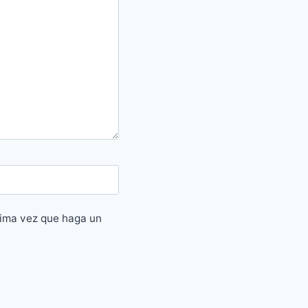
xima vez que haga un