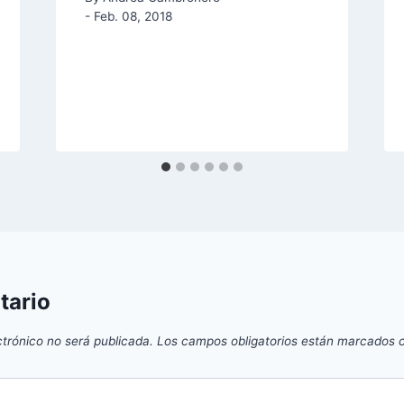
- Feb. 08, 2018
tario
ctrónico no será publicada.
Los campos obligatorios están marcados