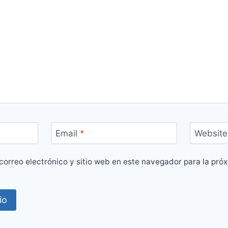
Email
*
Website
correo electrónico y sitio web en este navegador para la pró