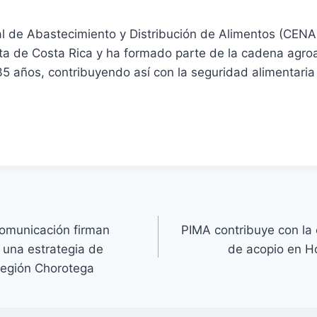
al de Abastecimiento y Distribución de Alimentos (CENA
a de Costa Rica y ha formado parte de la cadena agroa
5 años, contribuyendo así con la seguridad alimentaria
omunicación firman
PIMA contribuye con la 
r una estrategia de
de acopio en H
Región Chorotega