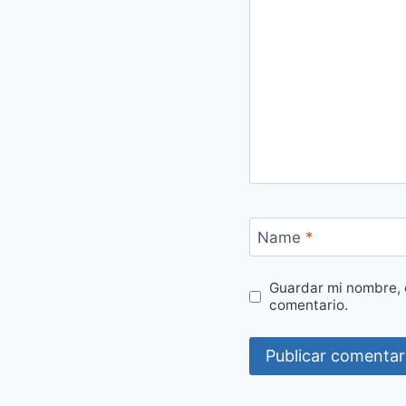
Name
*
Guardar mi nombre, 
comentario.